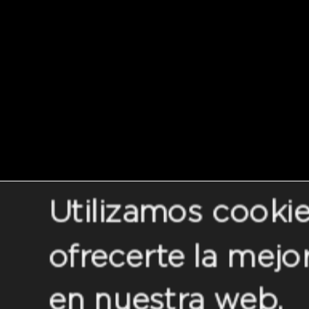
Utilizamos cookie
ofrecerte la mejo
en nuestra web.