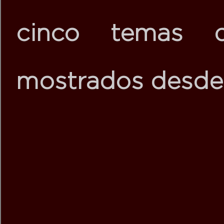
cinco temas 
mostrados desde 