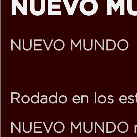
NUEVO MU
NUEVO MUNDO
Rodado en los es
NUEVO MUNDO
m