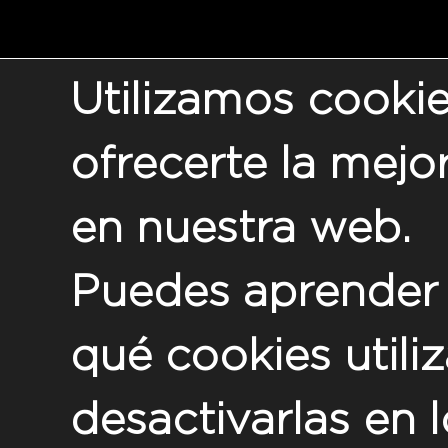
Utilizamos cookie
ofrecerte la mejo
en nuestra web.
Puedes aprender
qué cookies util
desactivarlas en 