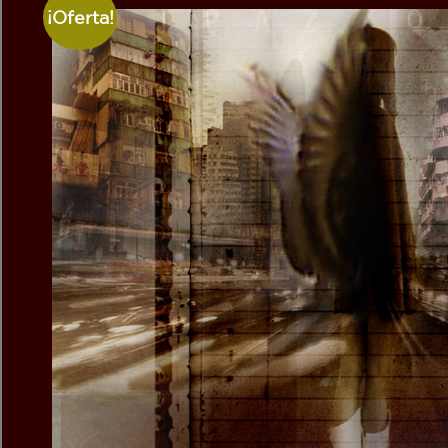
¡Oferta!