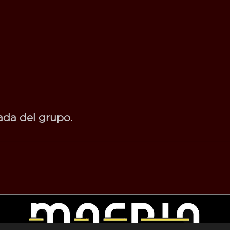
ada del grupo.