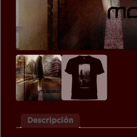
Descripción