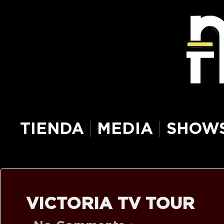
TIENDA
MEDIA
SHOW
VICTORIA TV TOUR