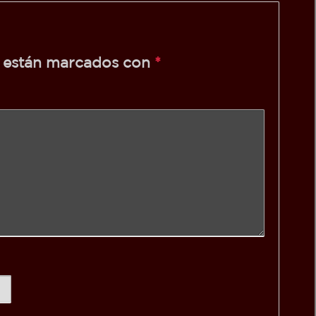
s están marcados con
*