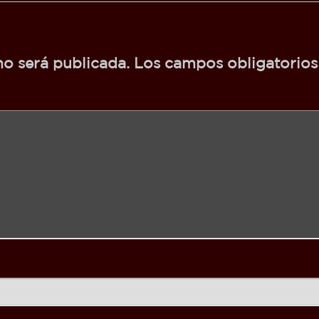
no será publicada.
Los campos obligatorio