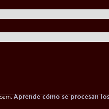
Aprende cómo se procesan los
 spam.