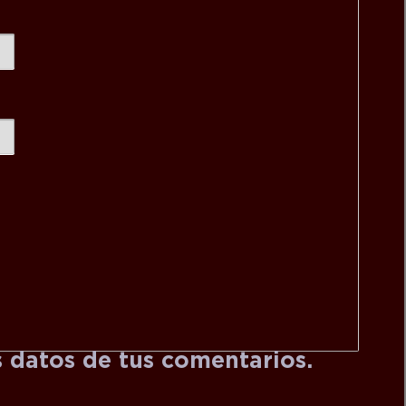
 datos de tus comentarios.